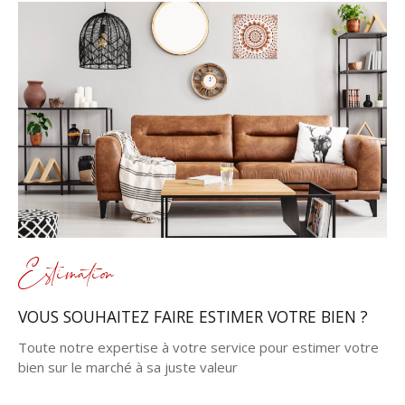
Estimation
VOUS SOUHAITEZ FAIRE ESTIMER VOTRE BIEN ?
Toute notre expertise à votre service pour estimer votre
bien sur le marché à sa juste valeur