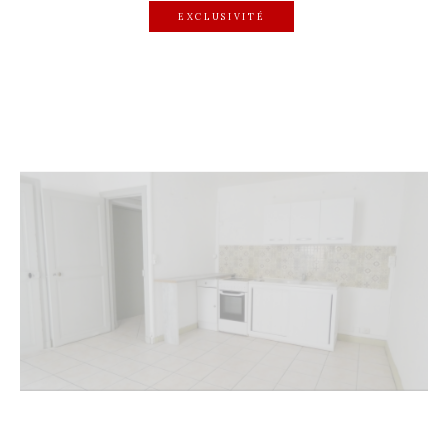
EXCLUSIVITÉ