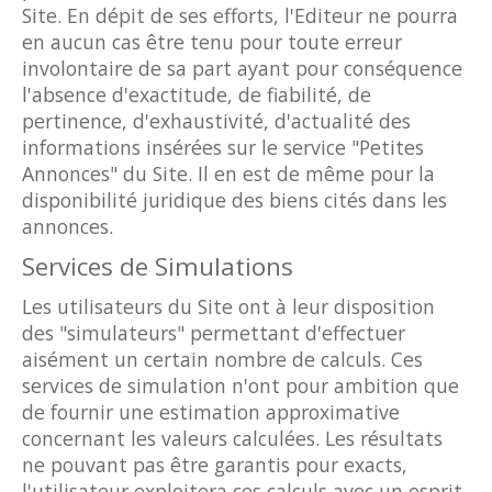
Site. En dépit de ses efforts, l'Editeur ne pourra
en aucun cas être tenu pour toute erreur
involontaire de sa part ayant pour conséquence
l'absence d'exactitude, de fiabilité, de
pertinence, d'exhaustivité, d'actualité des
informations insérées sur le service "Petites
Annonces" du Site. Il en est de même pour la
disponibilité juridique des biens cités dans les
annonces.
Services de Simulations
Les utilisateurs du Site ont à leur disposition
des "simulateurs" permettant d'effectuer
aisément un certain nombre de calculs. Ces
services de simulation n'ont pour ambition que
de fournir une estimation approximative
concernant les valeurs calculées. Les résultats
ne pouvant pas être garantis pour exacts,
l'utilisateur exploitera ces calculs avec un esprit