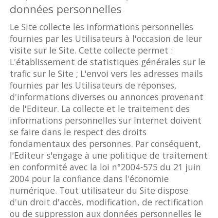
données personnelles
Le Site collecte les informations personnelles
fournies par les Utilisateurs à l'occasion de leur
visite sur le Site. Cette collecte permet :
L'établissement de statistiques générales sur le
trafic sur le Site ; L'envoi vers les adresses mails
fournies par les Utilisateurs de réponses,
d'informations diverses ou annonces provenant
de l'Editeur. La collecte et le traitement des
informations personnelles sur Internet doivent
se faire dans le respect des droits
fondamentaux des personnes. Par conséquent,
l'Editeur s'engage à une politique de traitement
en conformité avec la loi n°2004-575 du 21 juin
2004 pour la confiance dans l'économie
numérique. Tout utilisateur du Site dispose
d'un droit d'accès, modification, de rectification
ou de suppression aux données personnelles le