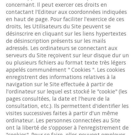
concernant. Il peut exercer ces droits en
contactant l'Editeur aux coordonnées indiquées
en haut de page. Pour faciliter l'exercice de ces
droits, les Utilisateurs du Site peuvent se
désinscrire en cliquant sur les liens hypertextes
de désinscription présents sur les mails
adressés. Les ordinateurs se connectant aux
serveurs du Site reçoivent sur leur disque dur un
ou plusieurs fichiers au format texte très légers
appelés communément " Cookies ". Les cookies
enregistrent des informations relatives à la
navigation sur le Site effectuée à partir de
l'ordinateur sur lequel est stocké le "cookie" (les
pages consultées, la date et l'heure de la
consultation, etc.). Ils permettent d'identifier les
visites successives faites à partir d'un même
ordinateur. Les personnes connectées au Site
ont la liberté de s'opposer à l'enregistrement de
"cookies". Pour se faire, elles peuvent employer