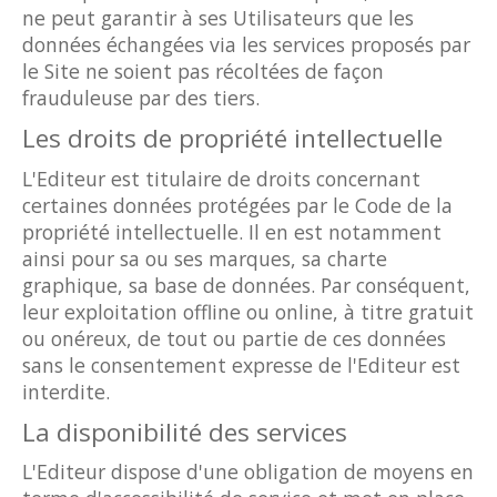
ne peut garantir à ses Utilisateurs que les
données échangées via les services proposés par
le Site ne soient pas récoltées de façon
frauduleuse par des tiers.
Les droits de propriété intellectuelle
L'Editeur est titulaire de droits concernant
certaines données protégées par le Code de la
propriété intellectuelle. Il en est notamment
ainsi pour sa ou ses marques, sa charte
graphique, sa base de données. Par conséquent,
leur exploitation offline ou online, à titre gratuit
ou onéreux, de tout ou partie de ces données
sans le consentement expresse de l'Editeur est
interdite.
La disponibilité des services
L'Editeur dispose d'une obligation de moyens en