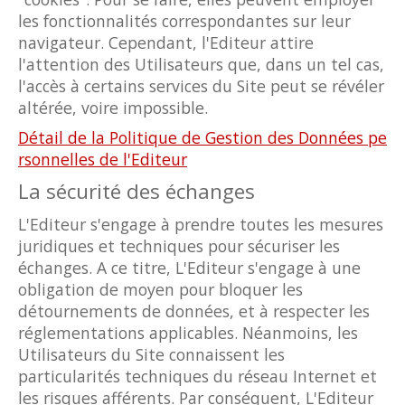
les fonctionnalités correspondantes sur leur
navigateur. Cependant, l'Editeur attire
l'attention des Utilisateurs que, dans un tel cas,
l'accès à certains services du Site peut se révéler
altérée, voire impossible.
Détail de la Politique de Gestion des Données pe
rsonnelles de l'Editeur
La sécurité des échanges
L'Editeur s'engage à prendre toutes les mesures
juridiques et techniques pour sécuriser les
échanges. A ce titre, L'Editeur s'engage à une
obligation de moyen pour bloquer les
détournements de données, et à respecter les
réglementations applicables. Néanmoins, les
Utilisateurs du Site connaissent les
particularités techniques du réseau Internet et
les risques afférents. Par conséquent, L'Editeur