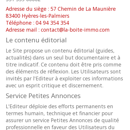
Adresse du siège : 57 Chemin de La Maunière
83400 Hyères-les-Palmiers
Téléphone : 04 94 354 354
Adresse mail : contact@la-boite-immo.com
Le contenu éditorial
Le Site propose un contenu éditorial (guides,
actualités) dans un seul but documentaire et à
titre indicatif. Ce contenu doit être pris comme
des éléments de réflexion. Les Utilisateurs sont
invités par l'Editeur à exploiter ces informations
avec un esprit critique et discernement.
Service Petites Annonces
L'Editeur déploie des efforts permanents en
termes humain, technique et financier pour
assurer un service Petites Annonces de qualité
professionnelle en faveur des Utilisateurs du