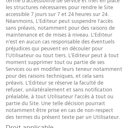
terme d'accessibilité de service et met en place
les structures nécessaires pour rendre le Site
accessible 7 jours sur 7 et 24 heures sur 24.
Néanmoins, L'Editeur peut suspendre l'accès
sans préavis, notamment pour des raisons de
maintenance et de mises à niveau. L'Editeur
n'est en aucun cas responsable des éventuels
préjudices qui peuvent en découler pour
l'Utilisateur ou tout tiers. L'Editeur peut à tout
moment supprimer tout ou partie de ses
Services ou en modifier leurs teneur notamment
pour des raisons techniques, et cela sans
préavis. L'Editeur se réserve la faculté de
refuser, unilatéralement et sans notification
préalable, à tout Utilisateur l'accès à tout ou
partie du Site. Une telle décision pourrait
notamment être prise en cas de non-respect
des termes du présent texte par un Utilisateur.
Droit applicable