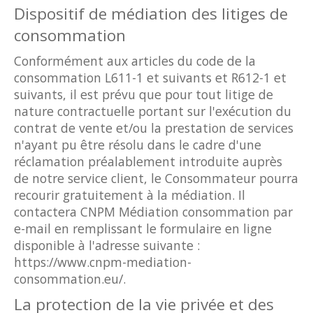
Dispositif de médiation des litiges de
consommation
Conformément aux articles du code de la
consommation L611-1 et suivants et R612-1 et
suivants, il est prévu que pour tout litige de
nature contractuelle portant sur l'exécution du
contrat de vente et/ou la prestation de services
n'ayant pu être résolu dans le cadre d'une
réclamation préalablement introduite auprès
de notre service client, le Consommateur pourra
recourir gratuitement à la médiation. Il
contactera CNPM Médiation consommation par
e-mail en remplissant le formulaire en ligne
disponible à l'adresse suivante :
https://www.cnpm-mediation-
consommation.eu/.
La protection de la vie privée et des