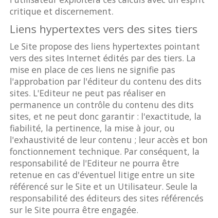
critique et discernement.
Liens hypertextes vers des sites tiers
Le Site propose des liens hypertextes pointant
vers des sites Internet édités par des tiers. La
mise en place de ces liens ne signifie pas
l'approbation par l'éditeur du contenu des dits
sites. L'Editeur ne peut pas réaliser en
permanence un contrôle du contenu des dits
sites, et ne peut donc garantir : l'exactitude, la
fiabilité, la pertinence, la mise à jour, ou
l'exhaustivité de leur contenu ; leur accès et bon
fonctionnement technique. Par conséquent, la
responsabilité de l'Editeur ne pourra être
retenue en cas d'éventuel litige entre un site
référencé sur le Site et un Utilisateur. Seule la
responsabilité des éditeurs des sites référencés
sur le Site pourra être engagée.