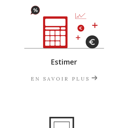
Estimer
EN SAVOIR PLUS