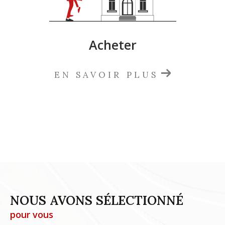
Acheter
EN SAVOIR PLUS
NOUS AVONS SÉLECTIONNÉ
pour vous