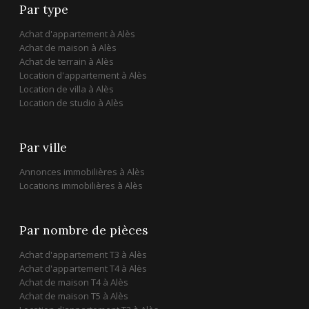
Par type
Achat d'appartement à Alès
Achat de maison à Alès
Achat de terrain à Alès
Location d'appartement à Alès
Location de villa à Alès
Location de studio à Alès
Par ville
Annonces immobilières à Alès
Locations immobilières à Alès
Par nombre de pièces
Achat d'appartement T3 à Alès
Achat d'appartement T4 à Alès
Achat de maison T4 à Alès
Achat de maison T5 à Alès