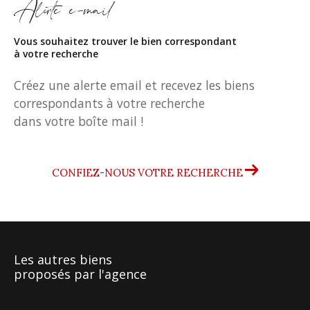
Alerte e-mail
Vous souhaitez trouver le bien correspondant
à votre recherche
Créez une alerte email et recevez les biens
correspondants à votre recherche
dans votre boîte mail !
CONFIEZ-NOUS VOTRE RECHERCHE
Les autres biens
proposés par l'agence