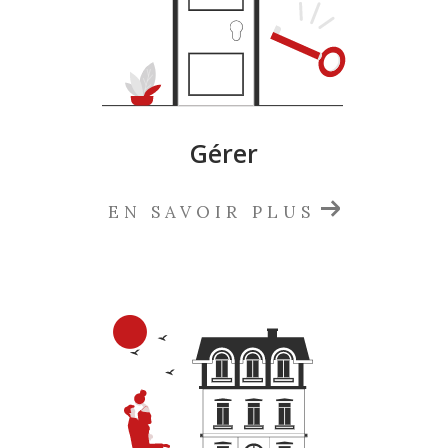
Gérer
EN SAVOIR PLUS