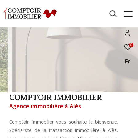
0
Fr
COMPTOIR IMMOBILIER
Agence immobilière à Alès
Comptoir Immobilier vous souhaite la bienvenue.
Spécialiste de la transaction immobilière à Alès,