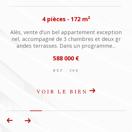
4 pièces - 172 m²
a
Alès, vente d'un bel appartement exception
nel, accompagné de 3 chambres et deux gr
andes terrasses. Dans un programme...
588 000 €
REF : 268
VOIR LE BIEN