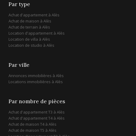
Par type
Achat d'appartement à Alès
Achat de maison à Alès
Achat de terrain à Alès
Location d'appartement à Alès
Location de villa à Alès
Location de studio à Alès
Par ville
Annonces immobilières à Alès
Locations immobilières à Alès
Par nombre de pièces
Achat d'appartement T3 à Alès
Achat d'appartement T4 à Alès
Achat de maison T4 à Alès
Achat de maison T5 à Alès