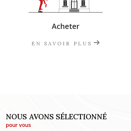
Acheter
EN SAVOIR PLUS
NOUS AVONS SÉLECTIONNÉ
pour vous