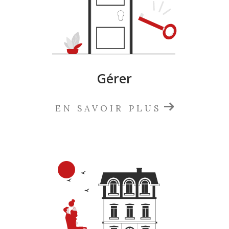
Gérer
EN SAVOIR PLUS