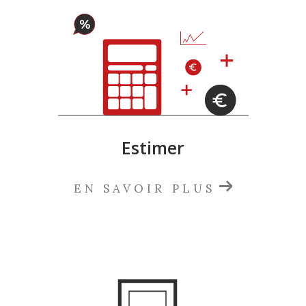
Estimer
EN SAVOIR PLUS