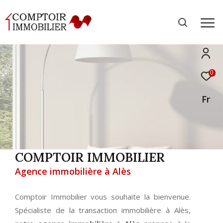
0
Fr
COMPTOIR IMMOBILIER
Agence immobilière à Alès
Comptoir Immobilier vous souhaite la bienvenue.
Spécialiste de la transaction immobilière à Alès,