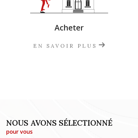
Acheter
EN SAVOIR PLUS
NOUS AVONS SÉLECTIONNÉ
pour vous