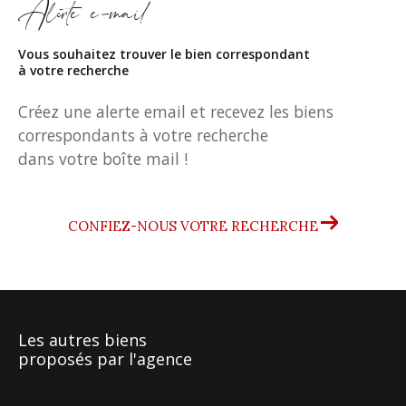
Alerte e-mail
Vous souhaitez trouver le bien correspondant
à votre recherche
Créez une alerte email et recevez les biens
correspondants à votre recherche
dans votre boîte mail !
CONFIEZ-NOUS VOTRE RECHERCHE
Les autres biens
proposés par l'agence