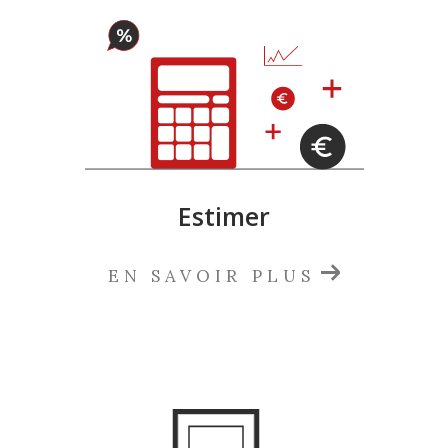
Estimer
EN SAVOIR PLUS