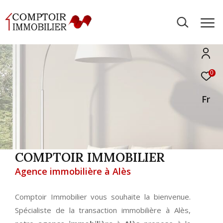
0
Fr
COMPTOIR IMMOBILIER
Agence immobilière à Alès
Comptoir Immobilier vous souhaite la bienvenue.
Spécialiste de la transaction immobilière à Alès,