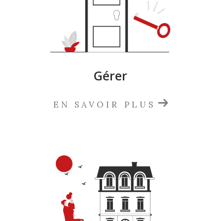
Gérer
EN SAVOIR PLUS