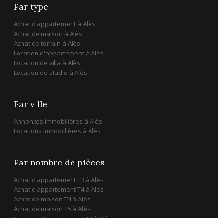
Par type
Achat d'appartement à Alès
Achat de maison à Alès
Achat de terrain à Alès
Location d'appartement à Alès
Location de villa à Alès
Location de studio à Alès
Par ville
Annonces immobilières à Alès
Locations immobilières à Alès
Par nombre de pièces
Achat d'appartement T3 à Alès
Achat d'appartement T4 à Alès
Achat de maison T4 à Alès
Achat de maison T5 à Alès