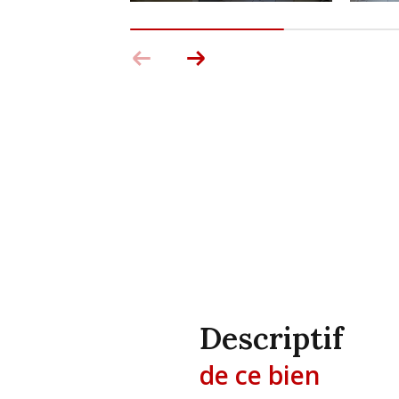
descriptif
de ce bien