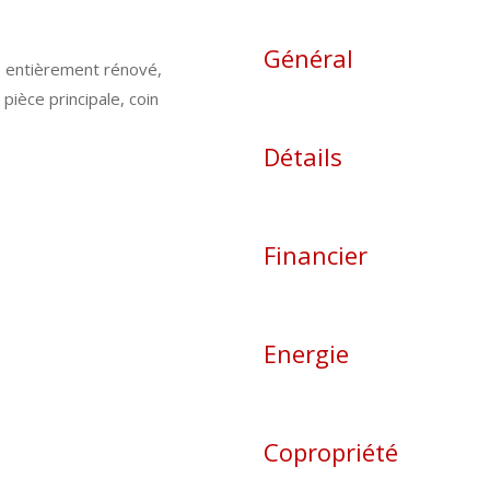
Général
io entièrement rénové,
pièce principale, coin
Détails
Financier
Energie
Copropriété