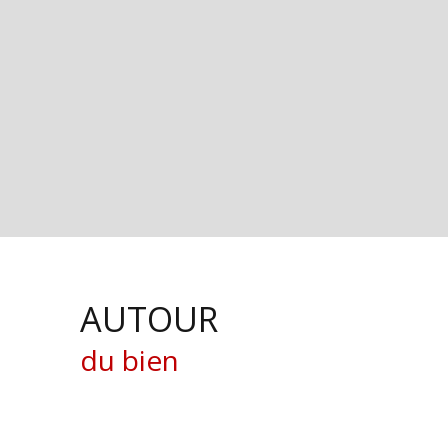
AUTOUR
du bien