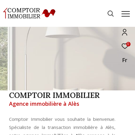
0
Fr
COMPTOIR IMMOBILIER
Agence immobilière à Alès
Comptoir Immobilier vous souhaite la bienvenue.
Spécialiste de la transaction immobilière à Alès,