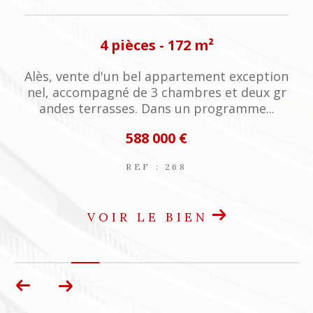
4 pièces - 172 m²
a
Alès, vente d'un bel appartement exception
nel, accompagné de 3 chambres et deux gr
andes terrasses. Dans un programme...
588 000 €
REF : 268
VOIR LE BIEN