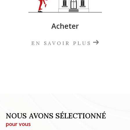
Acheter
EN SAVOIR PLUS
NOUS AVONS SÉLECTIONNÉ
pour vous