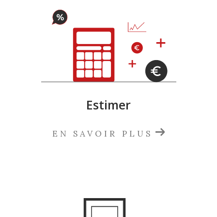
Estimer
EN SAVOIR PLUS