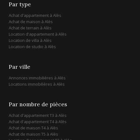
Par type
Achat d'appartement à Alès
Achat de maison à Alès
Achat de terrain à Alès
Location d'appartement à Alès
Location de villa à Alès
Location de studio à Alès
Par ville
Annonces immobilières à Alès
Locations immobilières à Alès
Par nombre de pièces
Achat d'appartement T3 à Alès
Achat d'appartement T4 à Alès
Achat de maison T4 à Alès
Achat de maison T5 à Alès