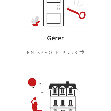
Gérer
EN SAVOIR PLUS