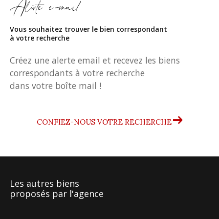
Alerte e-mail
Vous souhaitez trouver le bien correspondant
à votre recherche
Créez une alerte email et recevez les biens
correspondants à votre recherche
dans votre boîte mail !
CONFIEZ-NOUS VOTRE RECHERCHE
Les autres biens
proposés par l'agence