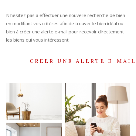
N'hésitez pas à effectuer une nouvelle recherche de bien
en modifiant vos critères afin de trouver le bien idéal ou
bien à créer une alerte e-mail pour recevoir directement
les biens qui vous intéressent.
CREER UNE ALERTE E-MAI