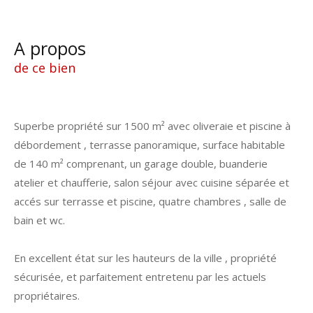
a propos
de ce bien
Superbe propriété sur 1500 m² avec oliveraie et piscine à
débordement , terrasse panoramique, surface habitable
de 140 m² comprenant, un garage double, buanderie
atelier et chaufferie, salon séjour avec cuisine séparée et
accés sur terrasse et piscine, quatre chambres , salle de
bain et wc.
En excellent état sur les hauteurs de la ville , propriété
sécurisée, et parfaitement entretenu par les actuels
propriétaires.