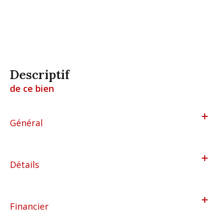
descriptif
de ce bien
Général
Détails
Financier