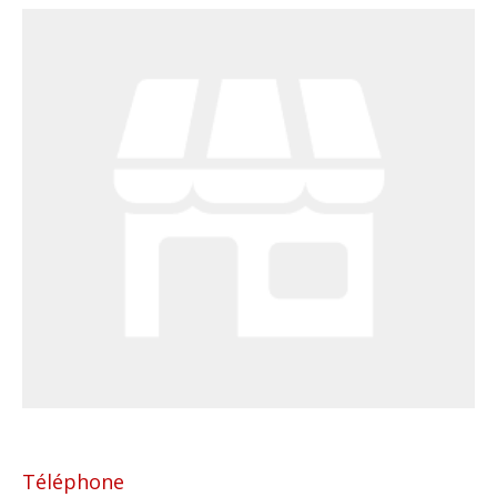
Téléphone