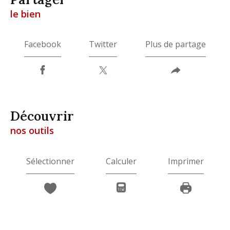
le bien
Facebook
Twitter
Plus de partage
découvrir
nos outils
Sélectionner
Calculer
Imprimer