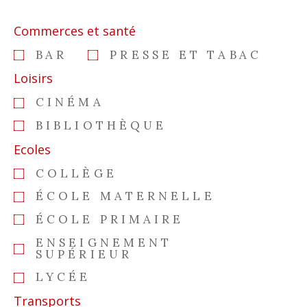
Commerces et santé
BAR
PRESSE ET TABAC
Loisirs
CINÉMA
BIBLIOTHÈQUE
Ecoles
COLLÈGE
ÉCOLE MATERNELLE
ÉCOLE PRIMAIRE
ENSEIGNEMENT
SUPÉRIEUR
LYCÉE
Transports