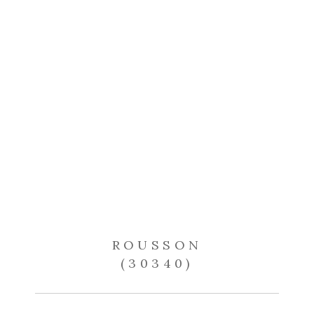
ROUSSON
(30340)