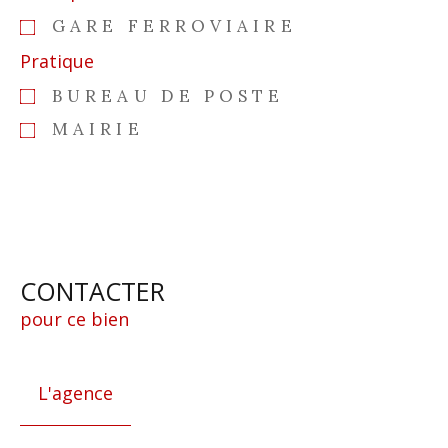
GARE FERROVIAIRE
Pratique
BUREAU DE POSTE
MAIRIE
CONTACTER
pour ce bien
L'agence