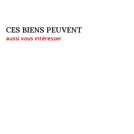
CES BIENS PEUVENT
aussi vous intéresser