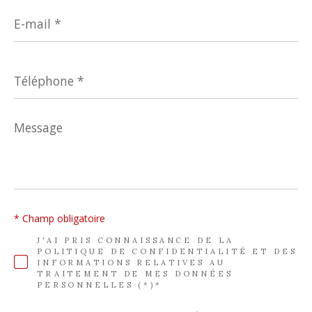
E-
mail
*
Téléphone
*
Message
*
* Champ obligatoire
J'AI PRIS CONNAISSANCE DE LA
POLITIQUE DE CONFIDENTIALITÉ ET DES
INFORMATIONS RELATIVES AU
TRAITEMENT DE MES DONNÉES
PERSONNELLES (*)*