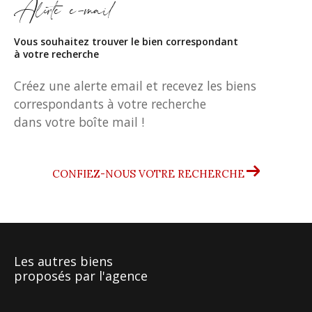
Alerte e-mail
Vous souhaitez trouver le bien correspondant
à votre recherche
Créez une alerte email et recevez les biens
correspondants à votre recherche
dans votre boîte mail !
CONFIEZ-NOUS VOTRE RECHERCHE
Les autres biens
proposés par l'agence