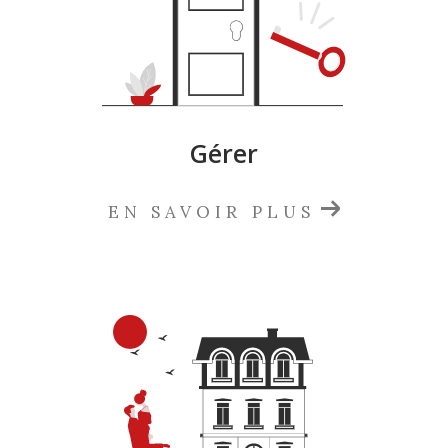
Gérer
EN SAVOIR PLUS