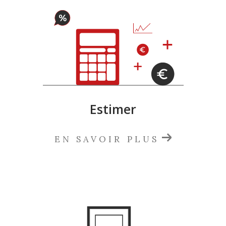
Estimer
EN SAVOIR PLUS