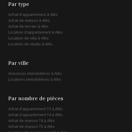
Par type
Achat d'appartement à Alès
Achat de maison à Alès
Achat de terrain à Alès
Location d'appartement à Alès
Location de villa à Alès
Location de studio à Alès
Par ville
Annonces immobilières à Alès
Locations immobilières à Alès
Par nombre de pièces
Achat d'appartement T3 à Alès
Achat d'appartement T4 à Alès
Achat de maison T4 à Alès
Achat de maison T5 à Alès