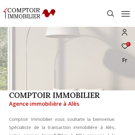
0
Fr
COMPTOIR IMMOBILIER
Agence immobilière à Alès
Comptoir Immobilier vous souhaite la bienvenue.
Spécialiste de la transaction immobilière à Alès,