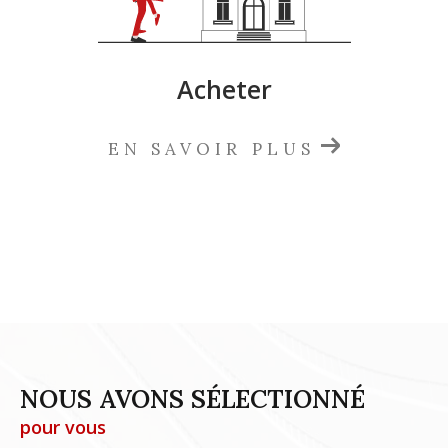
Acheter
EN SAVOIR PLUS
NOUS AVONS SÉLECTIONNÉ
pour vous